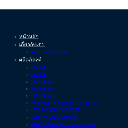
หน้าหลัก
เกี่ยวกับเรา
สยาม วอเตอร์ เฟลม
ผลิตภัณฑ์
HO-100
HO-200
HO-200 WT
HO-350WT
HO-500 WT
Hydrogen Torch หัวพ่นไฟคืออะไร
HYDROGEN BOOSTER
เครื่องกรองน้ำ DI Water
ผลิตภัณฑ์ของสยามวอเตอร์เฟลม