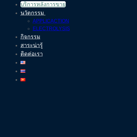
บริการหลังการขาย
นวัตกรรม
APPLICACTION
ELECTROLYSIS
กิจกรรม
สาระน่ารู้
ติดต่อเรา