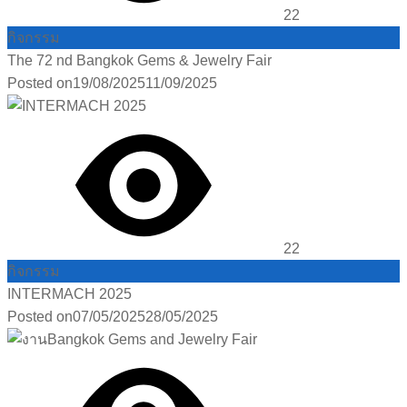
22
กิจกรรม
The 72 nd Bangkok Gems & Jewelry Fair
Posted on
19/08/2025
11/09/2025
22
กิจกรรม
INTERMACH 2025
Posted on
07/05/2025
28/05/2025