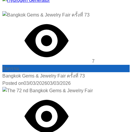
7
กิจกรรม
Bangkok Gems & Jewelry Fair ครั้งที่ 73
Posted on
03/03/2026
03/03/2026