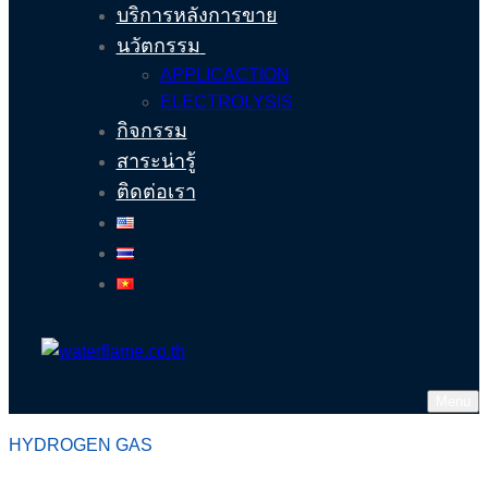
บริการหลังการขาย
นวัตกรรม
APPLICACTION
ELECTROLYSIS
กิจกรรม
สาระน่ารู้
ติดต่อเรา
Menu
HYDROGEN GAS