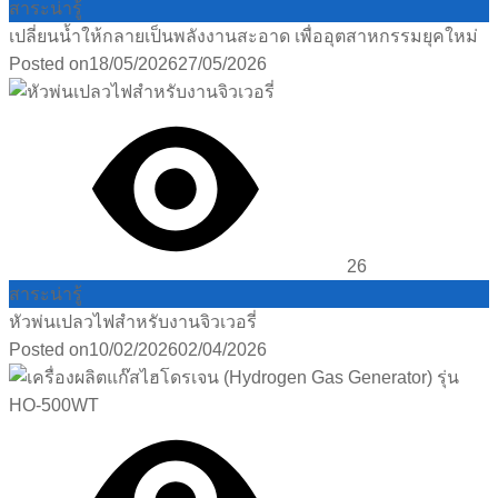
สาระน่ารู้
เปลี่ยนน้ำให้กลายเป็นพลังงานสะอาด เพื่ออุตสาหกรรมยุคใหม่
Posted on
18/05/2026
27/05/2026
26
สาระน่ารู้
หัวพ่นเปลวไฟสำหรับงานจิวเวอรี่
Posted on
10/02/2026
02/04/2026