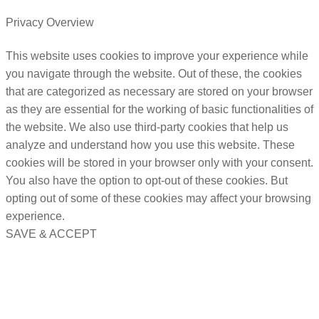
Privacy Overview
This website uses cookies to improve your experience while
you navigate through the website. Out of these, the cookies
that are categorized as necessary are stored on your browser
as they are essential for the working of basic functionalities of
the website. We also use third-party cookies that help us
analyze and understand how you use this website. These
cookies will be stored in your browser only with your consent.
You also have the option to opt-out of these cookies. But
opting out of some of these cookies may affect your browsing
experience.
SAVE & ACCEPT