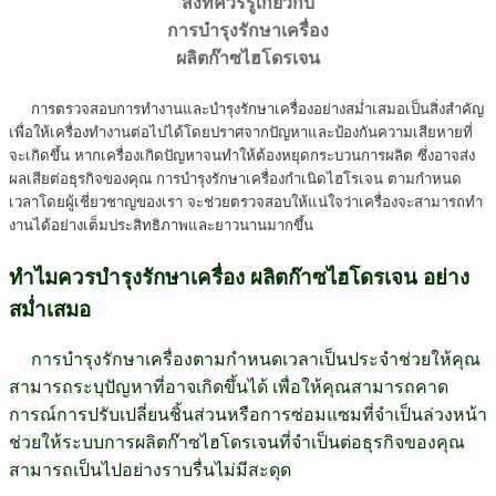
สิ่งที่ควรรู้เกี่ยวกับ
การบำรุงรักษาเครื่อง
ผลิตก๊าซไฮโดรเจน
การตรวจสอบการทำงานและบํารุงรักษาเครื่องอย่างสม่ำเสมอเป็นสิ่งสําคัญ
เพื่อให้เครื่องทํางานต่อไปได้โดยปราศจากปัญหาและป้องกันความเสียหายที่
จะเกิดขึ้น หากเครื่องเกิดปัญหาจนทำให้ต้องหยุดกระบวนการผลิต
ซึ่งอาจส่ง
ผลเสียต่อธุรกิจของคุณ การบํารุงรักษาเครื่องกําเนิดไฮโรเจน ตามกําหนด
เวลาโดยผู้เชี่ยวชาญของเรา จะช่วยตรวจสอบให้แน่ใจว่าเครื่องจะสามารถทํา
งานได้อย่างเต็มประสิทธิภาพและยาวนานมากขึ้น
ทำไมควรบำรุงรักษาเครื่อง ผลิตก๊าซไฮโดรเจน อย่าง
สม่ำเสมอ
การบํารุงรักษาเครื่องตามกําหนดเวลาเป็นประจําช่วยให้คุณ
สามารถระบุปัญหาที่อาจเกิดขึ้นได้ เพื่อให้คุณสามารถคาด
การณ์การปรับเปลี่ยนชิ้นส่วนหรือการซ่อมแซมที่จําเป็นล่วงหน้า
ช่วยให้ระบบการผลิตก๊าซไฮโดรเจนที่จำเป็นต่อธุรกิจของคุณ
สามารถเป็นไปอย่างราบรื่นไม่มีสะดุด