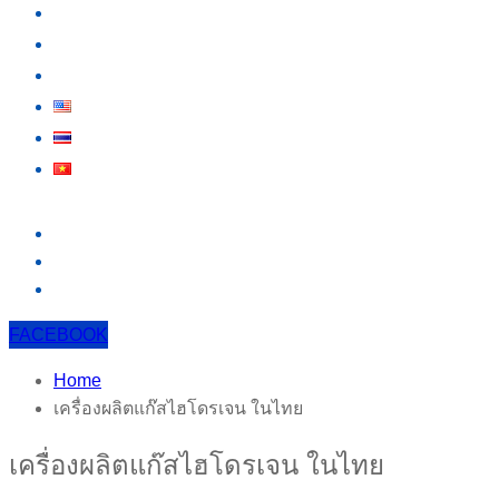
กิจกรรม
สาระน่ารู้
ติดต่อเรา
FACEBOOK
Home
เครื่องผลิตแก๊สไฮโดรเจน ในไทย
เครื่องผลิตแก๊สไฮโดรเจน ในไทย