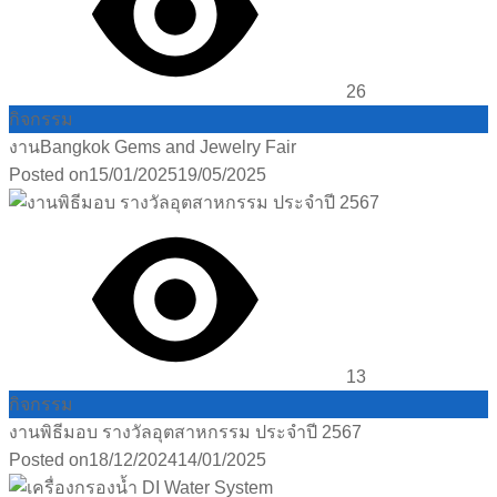
26
กิจกรรม
งานBangkok Gems and Jewelry Fair
Posted on
15/01/2025
19/05/2025
13
กิจกรรม
งานพิธีมอบ รางวัลอุตสาหกรรม ประจำปี 2567
Posted on
18/12/2024
14/01/2025