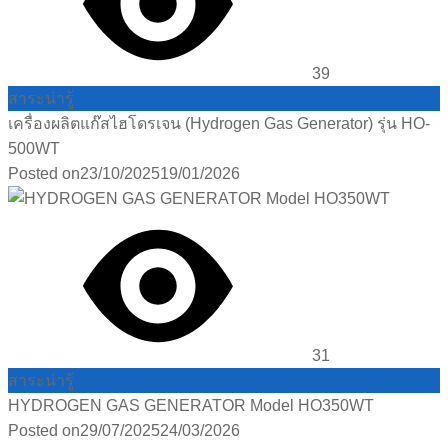
39
สาระน่ารู้
เครื่องผลิตแก๊สไฮโดรเจน (Hydrogen Gas Generator) รุ่น HO-
500WT
Posted on
23/10/2025
19/01/2026
31
สาระน่ารู้
HYDROGEN GAS GENERATOR Model HO350WT
Posted on
29/07/2025
24/03/2026