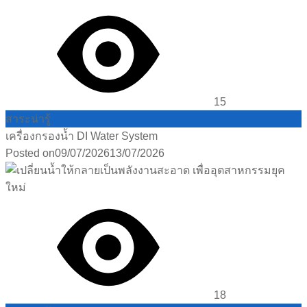
15
สาระน่ารู้
เครื่องกรองน้ำ DI Water System
Posted on
09/07/2026
13/07/2026
18