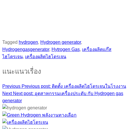
PRODUCTS :
HYDROGEN
FACEBOOK :
HYDROGEN GAS GENERATOR
Tagged
hydrogen
,
Hydrogen generator
,
Hydrogengasgenerator
,
Hytrogen Gas
,
เครื่องผลิตแก๊ส
ไฮโดรเจน
,
เครื่องผลิตไฮโดรเจน
แนะแนวเรื่อง
Previous
Previous post:
ติดตั้ง เครื่องผลิตไฮโดรเจนในโรงงาน
Next
Next post:
อุตสาหกรรมเครื่องประดับ กับ Hydrogen gas
generator