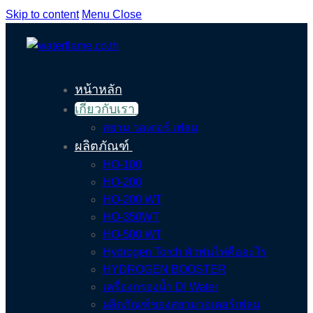
Skip to content
Menu
Close
หน้าหลัก
เกี่ยวกับเรา
สยาม วอเตอร์ เฟลม
ผลิตภัณฑ์
HO-100
HO-200
HO-200 WT
HO-350WT
HO-500 WT
Hydrogen Torch หัวพ่นไฟคืออะไร
HYDROGEN BOOSTER
เครื่องกรองน้ำ DI Water
ผลิตภัณฑ์ของสยามวอเตอร์เฟลม