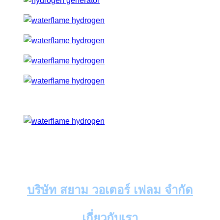
บริษัท สยาม วอเตอร์ เฟลม จำกัด
เกี่ยวกับเรา