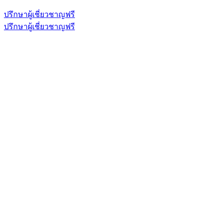
ปรึกษาผู้เชี่ยวชาญฟรี
ปรึกษาผู้เชี่ยวชาญฟรี