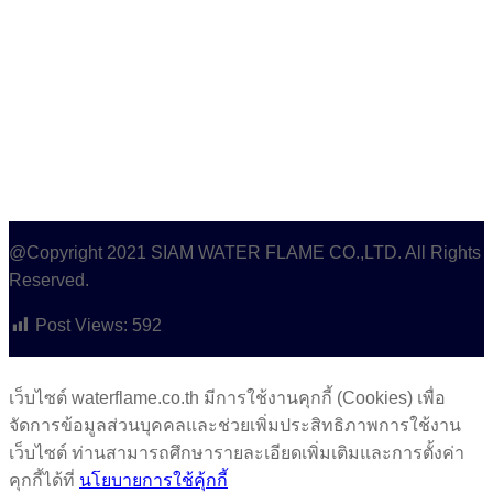
@Copyright 2021 SIAM WATER FLAME CO.,LTD. All Rights
Reserved.
Post Views:
592
เว็บไซต์ waterflame.co.th มีการใช้งานคุกกี้ (Cookies) เพื่อ
จัดการข้อมูลส่วนบุคคลและช่วยเพิ่มประสิทธิภาพการใช้งาน
เว็บไซต์ ท่านสามารถศึกษารายละเอียดเพิ่มเติมและการตั้งค่า
คุกกี้ได้ที่
นโยบายการใช้คุ้กกี้