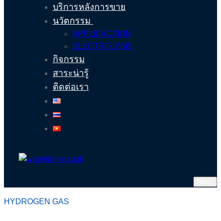
บริการหลังการขาย
นวัตกรรม
APPLICACTION
ELECTROLYSIS
กิจกรรม
สาระน่ารู้
ติดต่อเรา
Menu
HYDROGEN GAS