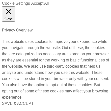
Cookie Settings
Accept All
Close
Privacy Overview
This website uses cookies to improve your experience while
you navigate through the website. Out of these, the cookies
that are categorized as necessary are stored on your browser
as they are essential for the working of basic functionalities of
the website. We also use third-party cookies that help us
analyze and understand how you use this website. These
cookies will be stored in your browser only with your consent.
You also have the option to opt-out of these cookies. But
opting out of some of these cookies may affect your browsing
experience.
SAVE & ACCEPT