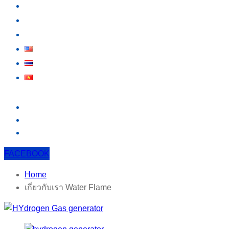
กิจกรรม
สาระน่ารู้
ติดต่อเรา
FACEBOOK
Home
เกี่ยวกับเรา Water Flame