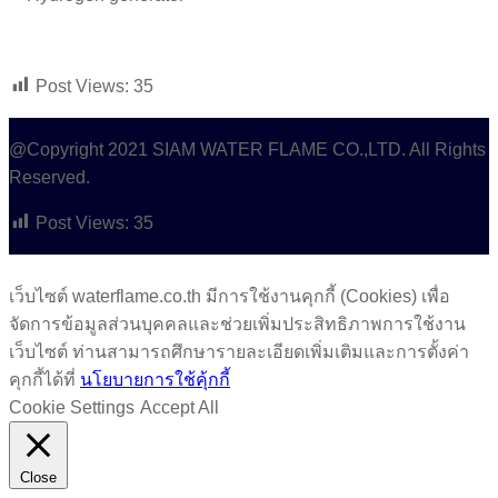
Post Views:
35
@Copyright 2021 SIAM WATER FLAME CO.,LTD. All Rights
Reserved.
Post Views:
35
เว็บไซต์ waterflame.co.th มีการใช้งานคุกกี้ (Cookies) เพื่อ
จัดการข้อมูลส่วนบุคคลและช่วยเพิ่มประสิทธิภาพการใช้งาน
เว็บไซต์ ท่านสามารถศึกษารายละเอียดเพิ่มเติมและการตั้งค่า
คุกกี้ได้ที่
นโยบายการใช้คุ้กกี้
Cookie Settings
Accept All
Close