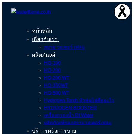
หน้าหลัก
เกี่ยวกับเรา
สยาม วอเตอร์ เฟลม
ผลิตภัณฑ์
HO-100
HO-200
HO-200 WT
HO-350WT
HO-500 WT
Hydrogen Torch หัวพ่นไฟคืออะไร
HYDROGEN BOOSTER
เครื่องกรองน้ำ DI Water
ผลิตภัณฑ์ของสยามวอเตอร์เฟลม
บริการหลังการขาย