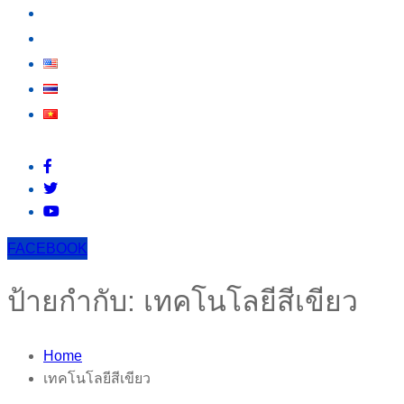
สาระน่ารู้
ติดต่อเรา
FACEBOOK
ป้ายกำกับ:
เทคโนโลยีสีเขียว
Home
เทคโนโลยีสีเขียว