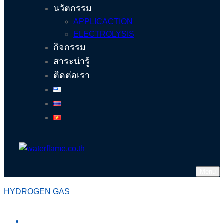
นวัตกรรม
APPLICACTION
ELECTROLYSIS
กิจกรรม
สาระน่ารู้
ติดต่อเรา
Menu
HYDROGEN GAS
หน้าหลัก