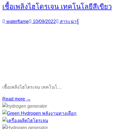
เชื้อเพลิงไฮโดรเจน เทคโนโลยีสีเขียว
waterflame
10/09/2022
สาระน่ารู้
เชื้อเพลิงไฮโดรเจน เทคโนโ…
Read more →