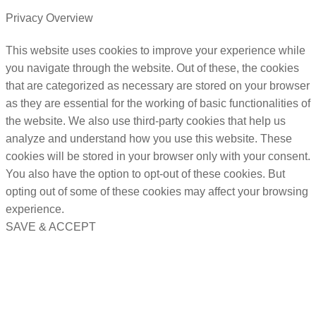
Privacy Overview
This website uses cookies to improve your experience while
you navigate through the website. Out of these, the cookies
that are categorized as necessary are stored on your browser
as they are essential for the working of basic functionalities of
the website. We also use third-party cookies that help us
analyze and understand how you use this website. These
cookies will be stored in your browser only with your consent.
You also have the option to opt-out of these cookies. But
opting out of some of these cookies may affect your browsing
experience.
SAVE & ACCEPT