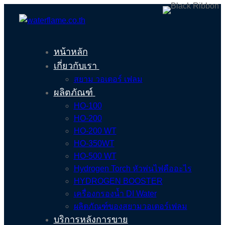
หน้าหลัก
เกี่ยวกับเรา
สยาม วอเตอร์ เฟลม
ผลิตภัณฑ์
HO-100
HO-200
HO-200 WT
HO-350WT
HO-500 WT
Hydrogen Torch หัวพ่นไฟคืออะไร
HYDROGEN BOOSTER
เครื่องกรองน้ำ DI Water
ผลิตภัณฑ์ของสยามวอเตอร์เฟลม
บริการหลังการขาย