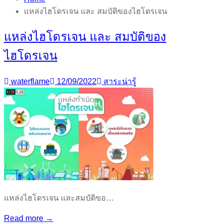
แหล่งไฮโดรเจน และ สมบัติของไฮโดรเจน
แหล่งไฮโดรเจน และ สมบัติของ
ไฮโดรเจน
waterflame
12/09/2022
สาระน่ารู้
แหล่งไฮโดรเจน และสมบัติขอ…
Read more →