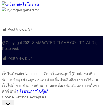
Post Views:
37
@Copyright 2021 SIAM WATER FLAME CO.,LTD. All Rights
Reserved.
Post Views:
37
เว็บไซต์ waterflame.co.th มีการใช้งานคุกกี้ (Cookies) เพื่อ
จัดการข้อมูลส่วนบุคคลและช่วยเพิ่มประสิทธิภาพการใช้งาน
เว็บไซต์ ท่านสามารถศึกษารายละเอียดเพิ่มเติมและการตั้งค่า
คุกกี้ได้ที่
นโยบายการใช้คุ้กกี้
Cookie Settings
Accept All