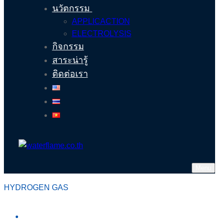
นวัตกรรม
APPLICACTION
ELECTROLYSIS
กิจกรรม
สาระน่ารู้
ติดต่อเรา
Menu
HYDROGEN GAS
หน้าหลัก