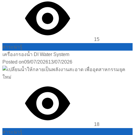
15
สาระน่ารู้
เครื่องกรองน้ำ DI Water System
Posted on
09/07/2026
13/07/2026
18
สาระน่ารู้