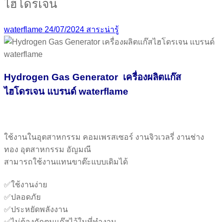
ไฮโดรเจน
waterflame
24/07/2024
สาระน่ารู้
Hydrogen Gas Generator เครื่องผลิตแก๊ส
ไฮโดรเจน แบรนด์ waterflame
ใช้งานในอุตสาหกรรม คอมเพรสเซอร์ งานจิวเวลรี่ งานช่าง
ทอง อุตสาหกรรม อัญมณี
สามารถใช้งานแทนขาต๊ะแบบเดิมได้
✅ใช้งานง่าย
✅ปลอดภัย
✅ประหยัดพลังงาน
✅ไม่ต้องกักตุนแก๊สไว้ในที่ทำงาน