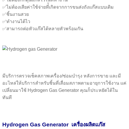
✅ไม่ต้องเสียค่าใช้จ่ายที่้เกิดจากการขนส่งถังแก๊สแบบเดิม
✅ชิ้นงานสวย
✅ทำงานได้ไว
✅สามารถต่อหัวแก๊สได้หลายหัวพร้อมกัน
มีบริการตรวจเช็คสภาพเครื่อง/ซ่อมบำรุง หลังการขาย และมี
อะไหล่ให้บริการสำหรับชิ้นที่เสื่อมสภาพตามอายุการใช้งาน แค่
เปลี่ยนมาใช้ Hydrogen Gas Generator คุณก็ประหยัดได้ใน
ทันที
Hydrogen Gas Generator เครื่องผลิตแก๊ส