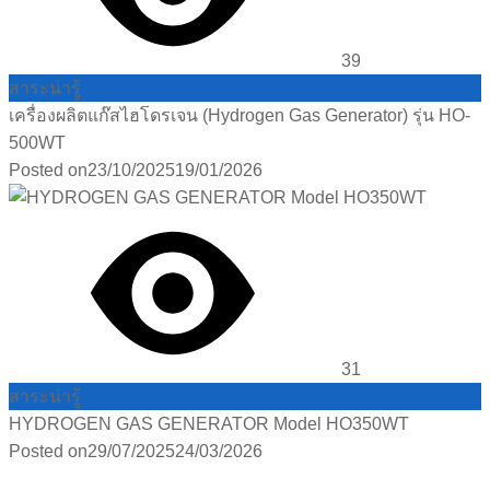
39
สาระน่ารู้
เครื่องผลิตแก๊สไฮโดรเจน (Hydrogen Gas Generator) รุ่น HO-
500WT
Posted on
23/10/2025
19/01/2026
31
สาระน่ารู้
HYDROGEN GAS GENERATOR Model HO350WT
Posted on
29/07/2025
24/03/2026