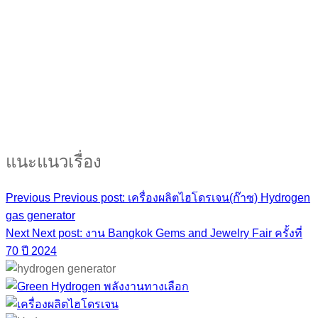
PRODUCTS :
HYDROGEN
FACEBOOK :
HYDROGEN GAS GENERATOR
PRODUCTS :
HYDROGEN
FACEBOOK :
HYDROGEN GAS GENERATOR
แนะแนวเรื่อง
Previous
Previous post:
เครื่องผลิตไฮโดรเจน(ก๊าซ) Hydrogen
gas generator
Next
Next post:
งาน Bangkok Gems and Jewelry Fair ครั้งที่
70 ปี 2024