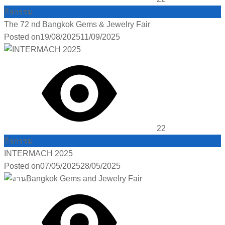
กิจกรรม
The 72 nd Bangkok Gems & Jewelry Fair
Posted on
19/08/2025
11/09/2025
22
กิจกรรม
INTERMACH 2025
Posted on
07/05/2025
28/05/2025