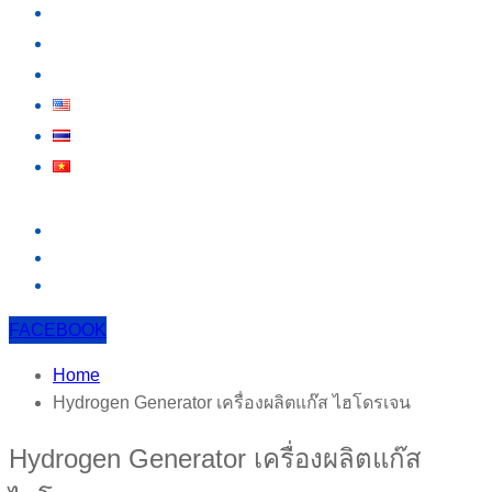
กิจกรรม
สาระน่ารู้
ติดต่อเรา
FACEBOOK
Home
Hydrogen Generator เครื่องผลิตแก๊ส ไฮโดรเจน
Hydrogen Generator เครื่องผลิตแก๊ส