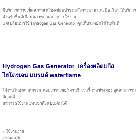
มีบริการตรวจเช็คสภาพเครื่อง/ซ่อมบำรุง หลังการขาย และมีอะไหล่ให้บริการ
สำหรับชิ้นที่เสื่อมสภาพตามอายุการใช้งาน
แค่เปลี่ยนมาใช้ Hydrogen Gas Generator คุณก็ประหยัดได้ในทันที
Hydrogen Gas Generator เครื่องผลิตแก๊ส
ไฮโดรเจน แบรนด์ waterflame
ใช้งานในอุตสาหกรรม คอมเพรสเซอร์ งานจิวเวลรี่ งานช่างทอง อุตสาหกรรม
อัญมณี
สามารถใช้งานแทนขาต๊ะแบบเดิมได้
✅ใช้งานง่าย
✅ปลอดภัย