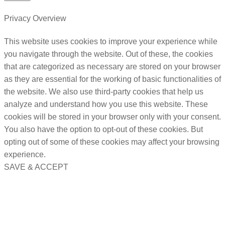
Privacy Overview
This website uses cookies to improve your experience while
you navigate through the website. Out of these, the cookies
that are categorized as necessary are stored on your browser
as they are essential for the working of basic functionalities of
the website. We also use third-party cookies that help us
analyze and understand how you use this website. These
cookies will be stored in your browser only with your consent.
You also have the option to opt-out of these cookies. But
opting out of some of these cookies may affect your browsing
experience.
SAVE & ACCEPT