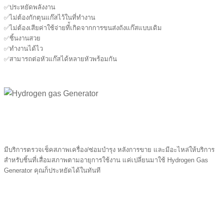
✅ประหยัดพลังงาน
✅ไม่ต้องกักตุนแก๊สไว้ในที่ทำงาน
✅ไม่ต้องเสียค่าใช้จ่ายที่้เกิดจากการขนส่งถังแก๊สแบบเดิม
✅ชิ้นงานสวย
✅ทำงานได้ไว
✅สามารถต่อหัวแก๊สได้หลายหัวพร้อมกัน
มีบริการตรวจเช็คสภาพเครื่อง/ซ่อมบำรุง หลังการขาย และมีอะไหล่ให้บริการ
สำหรับชิ้นที่เสื่อมสภาพตามอายุการใช้งาน แค่เปลี่ยนมาใช้ Hydrogen Gas
Generator คุณก็ประหยัดได้ในทันที