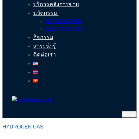
บริการหลังการขาย
นวัตกรรม
APPLICACTION
ELECTROLYSIS
กิจกรรม
สาระน่ารู้
ติดต่อเรา
Menu
HYDROGEN GAS