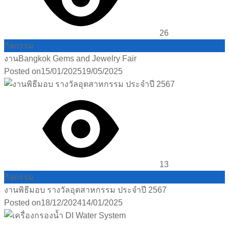
26
กิจกรรม
งานBangkok Gems and Jewelry Fair
Posted on
15/01/2025
19/05/2025
13
กิจกรรม
งานพิธีมอบ รางวัลอุตสาหกรรม ประจำปี 2567
Posted on
18/12/2024
14/01/2025