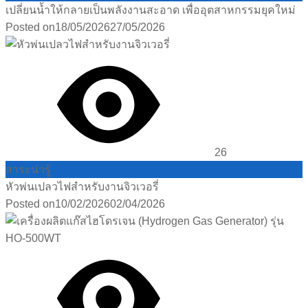
เปลี่ยนน้ำให้กลายเป็นพลังงานสะอาด เพื่ออุตสาหกรรมยุคใหม่
Posted on
18/05/2026
27/05/2026
26
สาระน่ารู้
หัวพ่นเปลวไฟสำหรับงานจิวเวอรี่
Posted on
10/02/2026
02/04/2026