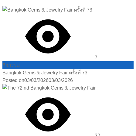
7
กิจกรรม
Bangkok Gems & Jewelry Fair ครั้งที่ 73
Posted on
03/03/2026
03/03/2026
22