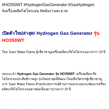
#HO350WT #HydrogenGasGenerator #GasHydrogen
#เครื่องผลิตไฮโดรเจน #พลังงานสะอาด
เปิดตัวใหม่ล่าสุด! Hydrogen Gas Generator
รุ่น
HO350WT
โดย
Siam Water Flame
ผู้เชี่ยวชาญเครื่องผลิตแก๊สไฮโดรเจนมากกว่า 20 ปี
ขอแนะนำ
Hydrogen Gas Generator รุ่น HO350WT
เครื่องผลิตแก๊ส
ไฮโดรเจนประสิทธิภาพสูง รุ่นใหม่ล่าสุดที่พัฒนาโดยทีมวิศวกรผู้เชี่ยวชาญ
จาก Siam Water Flame ด้วยประสบการณ์ด้านการออกแบบและพัฒนาเครื่อง
ผลิตแก๊สไฮโดรเจนอย่างต่อเนื่องยาวนานกว่า 20 ปี