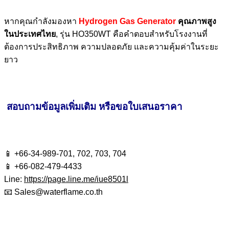
หากคุณกำลังมองหา
Hydrogen Gas Generator
คุณภาพสูง
ในประเทศไทย
, รุ่น HO350WT คือคำตอบสำหรับโรงงานที่
ต้องการประสิทธิภาพ ความปลอดภัย และความคุ้มค่าในระยะ
ยาว
สอบถามข้อมูลเพิ่มเติม หรือขอใบเสนอราคา
📱 +66-34-989-701, 702, 703, 704
📱 +66-082-479-4433
Line:
https://page.line.me/iue8501l
📧
Sales@waterflame.co.th