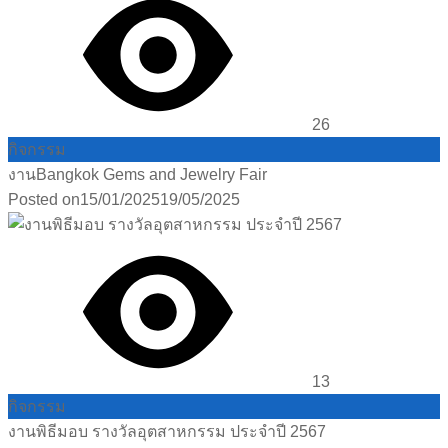
26
กิจกรรม
งานBangkok Gems and Jewelry Fair
Posted on
15/01/2025
19/05/2025
13
กิจกรรม
งานพิธีมอบ รางวัลอุตสาหกรรม ประจำปี 2567