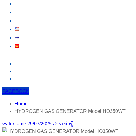
กิจกรรม
สาระน่ารู้
ติดต่อเรา
FACEBOOK
Home
HYDROGEN GAS GENERATOR Model HO350WT
waterflame
29/07/2025
สาระน่ารู้