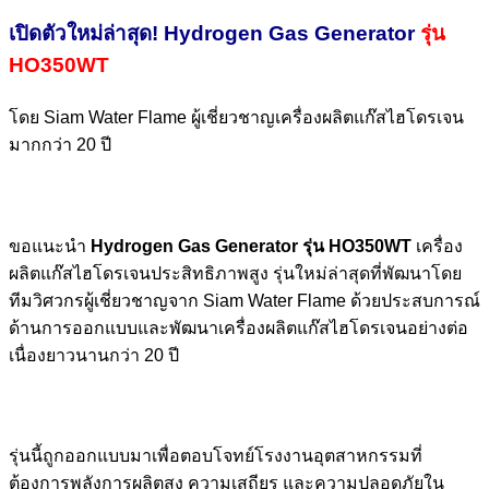
เปิดตัวใหม่ล่าสุด! Hydrogen Gas Generator
รุ่น
HO350WT
โดย
Siam Water Flame
ผู้เชี่ยวชาญเครื่องผลิตแก๊สไฮโดรเจน
มากกว่า 20 ปี
ขอแนะนำ
Hydrogen Gas Generator รุ่น HO350WT
เครื่อง
ผลิตแก๊สไฮโดรเจนประสิทธิภาพสูง รุ่นใหม่ล่าสุดที่พัฒนาโดย
ทีมวิศวกรผู้เชี่ยวชาญจาก Siam Water Flame ด้วยประสบการณ์
ด้านการออกแบบและพัฒนาเครื่องผลิตแก๊สไฮโดรเจนอย่างต่อ
เนื่องยาวนานกว่า 20 ปี
รุ่นนี้ถูกออกแบบมาเพื่อตอบโจทย์โรงงานอุตสาหกรรมที่
ต้องการพลังการผลิตสูง ความเสถียร และความปลอดภัยใน