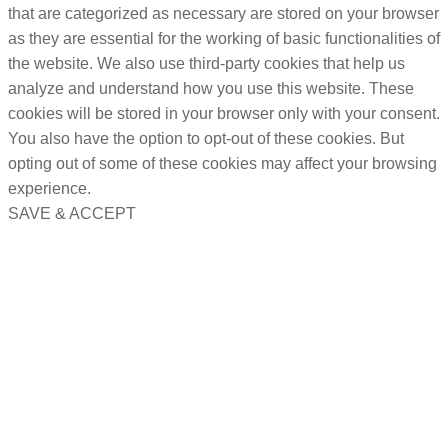
that are categorized as necessary are stored on your browser
as they are essential for the working of basic functionalities of
the website. We also use third-party cookies that help us
analyze and understand how you use this website. These
cookies will be stored in your browser only with your consent.
You also have the option to opt-out of these cookies. But
opting out of some of these cookies may affect your browsing
experience.
SAVE & ACCEPT