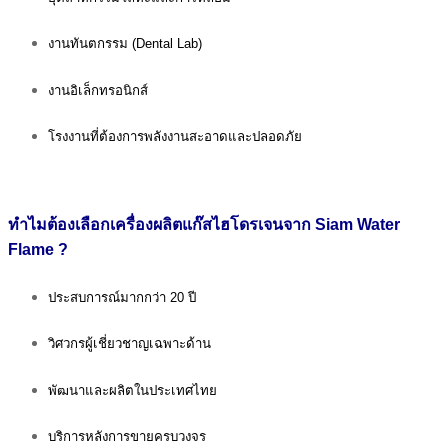
งานทันตกรรม (Dental Lab)
งานอิเล็กทรอนิกส์
โรงงานที่ต้องการพลังงานสะอาดและปลอดภัย
ทำไมต้องเลือกเครื่องผลิตแก๊สไฮโดรเจนจาก Siam Water
Flame ?
ประสบการณ์มากกว่า 20 ปี
วิศวกรผู้เชี่ยวชาญเฉพาะด้าน
พัฒนาและผลิตในประเทศไทย
บริการหลังการขายครบวงจร