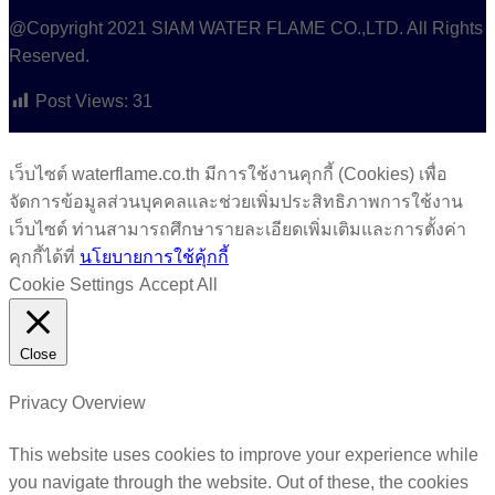
@Copyright 2021 SIAM WATER FLAME CO.,LTD. All Rights
Reserved.
Post Views:
31
เว็บไซต์ waterflame.co.th มีการใช้งานคุกกี้ (Cookies) เพื่อ
จัดการข้อมูลส่วนบุคคลและช่วยเพิ่มประสิทธิภาพการใช้งาน
เว็บไซต์ ท่านสามารถศึกษารายละเอียดเพิ่มเติมและการตั้งค่า
คุกกี้ได้ที่
นโยบายการใช้คุ้กกี้
Cookie Settings
Accept All
Close
Privacy Overview
This website uses cookies to improve your experience while
you navigate through the website. Out of these, the cookies