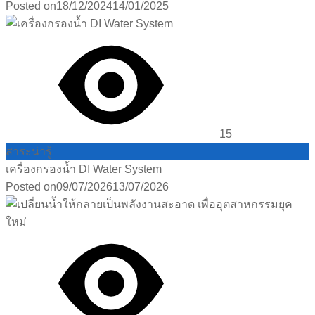
Posted on
18/12/2024
14/01/2025
15
สาระน่ารู้
เครื่องกรองน้ำ DI Water System
Posted on
09/07/2026
13/07/2026