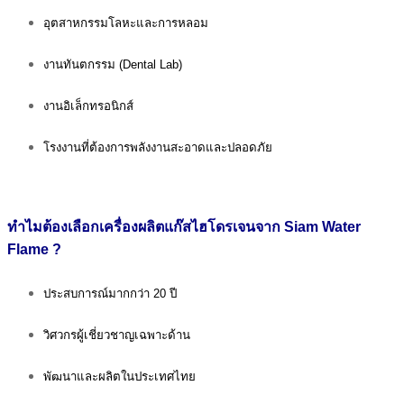
อุตสาหกรรมโลหะและการหลอม
งานทันตกรรม (Dental Lab)
งานอิเล็กทรอนิกส์
โรงงานที่ต้องการพลังงานสะอาดและปลอดภัย
ทำไมต้องเลือกเครื่องผลิตแก๊สไฮโดรเจนจาก Siam Water
Flame ?
ประสบการณ์มากกว่า 20 ปี
วิศวกรผู้เชี่ยวชาญเฉพาะด้าน
พัฒนาและผลิตในประเทศไทย