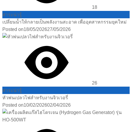
18
สาระน่ารู้
เปลี่ยนน้ำให้กลายเป็นพลังงานสะอาด เพื่ออุตสาหกรรมยุคใหม่
Posted on
18/05/2026
27/05/2026
26
สาระน่ารู้
หัวพ่นเปลวไฟสำหรับงานจิวเวอรี่
Posted on
10/02/2026
02/04/2026