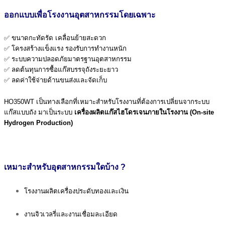
ออกแบบเพื่อโรงงานอุตสาหกรรมโดยเฉพาะ
✅ ขนาดกะทัดรัด เคลื่อนย้ายสะดวก
✅ โครงสร้างแข็งแรง รองรับการทำงานหนัก
✅ ระบบความปลอดภัยมาตรฐานอุตสาหกรรม
✅ ลดต้นทุนการซื้อแก๊สบรรจุถังระยะยาว
✅ ลดค่าใช้จ่ายด้านขนส่งและจัดเก็บ
HO350WT เป็นทางเลือกที่เหมาะสำหรับโรงงานที่ต้องการเปลี่ยนจากระบบ
แก๊สแบบถัง มาเป็นระบบ
เครื่องผลิตแก๊สไฮโดรเจนภายในโรงงาน (On-site
Hydrogen Production)
เหมาะสำหรับอุตสาหกรรมใดบ้าง ?
โรงงานผลิตเครื่องประดับทองและเงิน
งานจิวเวลรี่และงานเชื่อมละเอียด