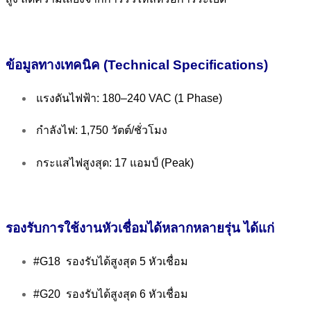
ข้อมูลทางเทคนิค (Technical Specifications)
แรงดันไฟฟ้า: 180–240 VAC (1 Phase)
กำลังไฟ: 1,750 วัตต์/ชั่วโมง
กระแสไฟสูงสุด: 17 แอมป์ (Peak)
รองรับการใช้งานหัวเชื่อมได้หลากหลายรุ่น ได้แก่
#G18 รองรับได้สูงสุด 5 หัวเชื่อม
#G20 รองรับได้สูงสุด 6 หัวเชื่อม