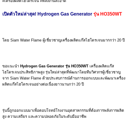
#เครื่องผลิตไฮโดรเจน #พลังงานสะอาด
เปิดตัวใหม่ล่าสุด! Hydrogen Gas Generator
รุ่น HO350WT
โดย
Siam Water Flame
ผู้เชี่ยวชาญเครื่องผลิตแก๊สไฮโดรเจนมากกว่า 20 ปี
ขอแนะนำ
Hydrogen Gas Generator รุ่น HO350WT
เครื่องผลิตแก๊ส
ไฮโดรเจนประสิทธิภาพสูง รุ่นใหม่ล่าสุดที่พัฒนาโดยทีมวิศวกรผู้เชี่ยวชาญ
จาก Siam Water Flame ด้วยประสบการณ์ด้านการออกแบบและพัฒนาเครื่อง
ผลิตแก๊สไฮโดรเจนอย่างต่อเนื่องยาวนานกว่า 20 ปี
รุ่นนี้ถูกออกแบบมาเพื่อตอบโจทย์โรงงานอุตสาหกรรมที่ต้องการพลังการผลิต
สูง ความเสถียร และความปลอดภัยในระดับมืออาชีพ