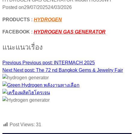
Posted on
29/07/2025
24/03/2026
PRODUCTS :
HYDROGEN
FACEBOOK :
HYDROGEN GAS GENERATOR
แนะแนวเรื่อง
Previous
Previous post:
INTERMACH 2025
Next
Next post:
The 72 nd Bangkok Gems & Jewelry Fair
Post Views:
31