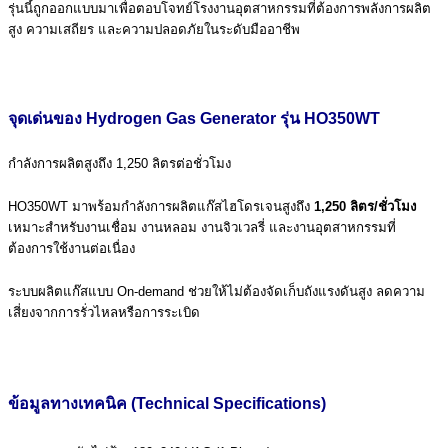
รุ่นนี้ถูกออกแบบมาเพื่อตอบโจทย์โรงงานอุตสาหกรรมที่ต้องการพลังการผลิต
สูง ความเสถียร และความปลอดภัยในระดับมืออาชีพ
จุดเด่นของ Hydrogen Gas Generator รุ่น HO350WT
กำลังการผลิตสูงถึง 1,250 ลิตรต่อชั่วโมง
HO350WT มาพร้อมกำลังการผลิตแก๊สไฮโดรเจนสูงถึง
1,250 ลิตร/ชั่วโมง
เหมาะสำหรับงานเชื่อม งานหลอม งานจิวเวลรี่ และงานอุตสาหกรรมที่
ต้องการใช้งานต่อเนื่อง
ระบบผลิตแก๊สแบบ On-demand ช่วยให้ไม่ต้องจัดเก็บถังแรงดันสูง ลดความ
เสี่ยงจากการรั่วไหลหรือการระเบิด
ข้อมูลทางเทคนิค (Technical Specifications)