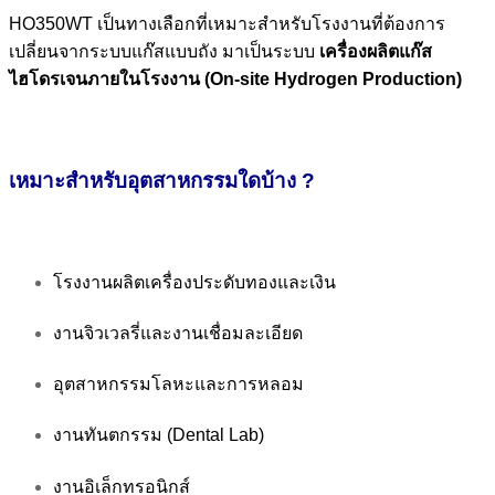
HO350WT เป็นทางเลือกที่เหมาะสำหรับโรงงานที่ต้องการ
เปลี่ยนจากระบบแก๊สแบบถัง มาเป็นระบบ
เครื่องผลิตแก๊ส
ไฮโดรเจนภายในโรงงาน (On-site Hydrogen Production)
เหมาะสำหรับอุตสาหกรรมใดบ้าง ?
โรงงานผลิตเครื่องประดับทองและเงิน
งานจิวเวลรี่และงานเชื่อมละเอียด
อุตสาหกรรมโลหะและการหลอม
งานทันตกรรม (Dental Lab)
งานอิเล็กทรอนิกส์