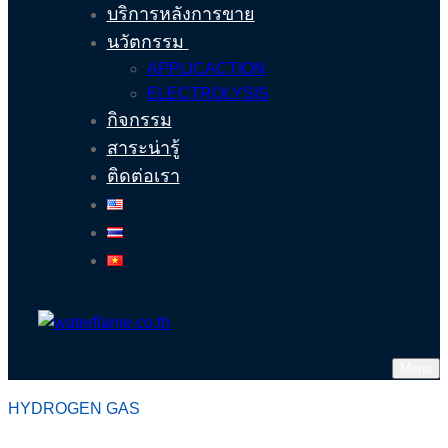
บริการหลังการขาย
นวัตกรรม
APPLICACTION
ELECTROLYSIS
กิจกรรม
สาระน่ารู้
ติดต่อเรา
Menu
HYDROGEN GAS