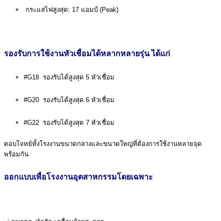
กระแสไฟสูงสุด: 17 แอมป์ (Peak)
รองรับการใช้งานหัวเชื่อมได้หลากหลายรุ่น ได้แก่
#G18 รองรับได้สูงสุด 5 หัวเชื่อม
#G20 รองรับได้สูงสุด 6 หัวเชื่อม
#G22 รองรับได้สูงสุด 7 หัวเชื่อม
ตอบโจทย์ทั้งโรงงานขนาดกลางและขนาดใหญ่ที่ต้องการใช้งานหลายจุด
พร้อมกัน
ออกแบบเพื่อโรงงานอุตสาหกรรมโดยเฉพาะ