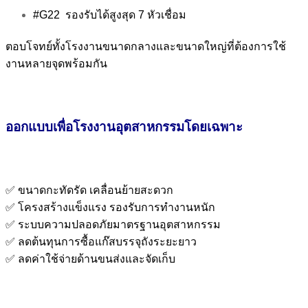
#G22 รองรับได้สูงสุด 7 หัวเชื่อม
ตอบโจทย์ทั้งโรงงานขนาดกลางและขนาดใหญ่ที่ต้องการใช้
งานหลายจุดพร้อมกัน
ออกแบบเพื่อโรงงานอุตสาหกรรมโดยเฉพาะ
✅ ขนาดกะทัดรัด เคลื่อนย้ายสะดวก
✅ โครงสร้างแข็งแรง รองรับการทำงานหนัก
✅ ระบบความปลอดภัยมาตรฐานอุตสาหกรรม
✅ ลดต้นทุนการซื้อแก๊สบรรจุถังระยะยาว
✅ ลดค่าใช้จ่ายด้านขนส่งและจัดเก็บ