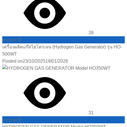
39
สาระน่ารู้
เครื่องผลิตแก๊สไฮโดรเจน (Hydrogen Gas Generator) รุ่น HO-
500WT
Posted on
23/10/2025
19/01/2026
31
สาระน่ารู้
HYDROGEN GAS GENERATOR Model HO350WT