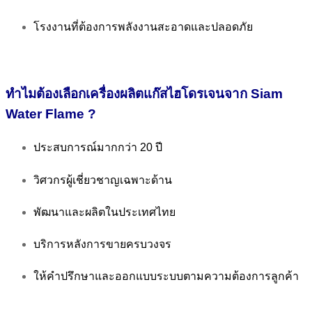
โรงงานที่ต้องการพลังงานสะอาดและปลอดภัย
ทำไมต้องเลือกเครื่องผลิตแก๊สไฮโดรเจนจาก Siam
Water Flame ?
ประสบการณ์มากกว่า 20 ปี
วิศวกรผู้เชี่ยวชาญเฉพาะด้าน
พัฒนาและผลิตในประเทศไทย
บริการหลังการขายครบวงจร
ให้คำปรึกษาและออกแบบระบบตามความต้องการลูกค้า