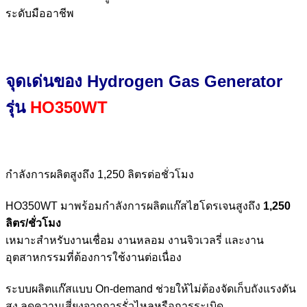
ระดับมืออาชีพ
จุดเด่นของ Hydrogen Gas Generator
รุ่น
HO350WT
กำลังการผลิตสูงถึง 1,250 ลิตรต่อชั่วโมง
HO350WT มาพร้อมกำลังการผลิตแก๊สไฮโดรเจนสูงถึง
1,250
ลิตร/ชั่วโมง
เหมาะสำหรับงานเชื่อม งานหลอม งานจิวเวลรี่ และงาน
อุตสาหกรรมที่ต้องการใช้งานต่อเนื่อง
ระบบผลิตแก๊สแบบ On-demand ช่วยให้ไม่ต้องจัดเก็บถังแรงดัน
สูง ลดความเสี่ยงจากการรั่วไหลหรือการระเบิด