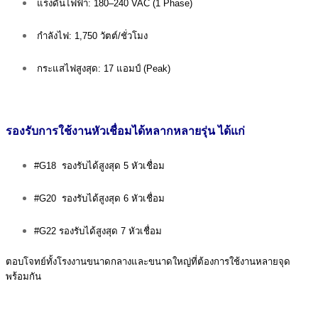
แรงดันไฟฟ้า: 180–240 VAC (1 Phase)
กำลังไฟ: 1,750 วัตต์/ชั่วโมง
กระแสไฟสูงสุด: 17 แอมป์ (Peak)
รองรับการใช้งานหัวเชื่อมได้หลากหลายรุ่น ได้แก่
#G18 รองรับได้สูงสุด 5 หัวเชื่อม
#G20 รองรับได้สูงสุด 6 หัวเชื่อม
#G22 รองรับได้สูงสุด 7 หัวเชื่อม
ตอบโจทย์ทั้งโรงงานขนาดกลางและขนาดใหญ่ที่ต้องการใช้งานหลายจุด
พร้อมกัน