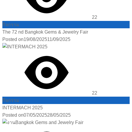
22
กิจกรรม
The 72 nd Bangkok Gems & Jewelry Fair
Posted on
19/08/2025
11/09/2025
22
กิจกรรม
INTERMACH 2025
Posted on
07/05/2025
28/05/2025