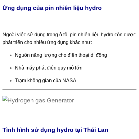
Ứng dụng của pin nhiên liệu hydro
Ngoài việc sử dụng trong ô tô, pin nhiên liệu hydro còn được
phát triển cho nhiều ứng dụng khác như:
Nguồn năng lượng cho điện thoại di động
Nhà máy phát điện quy mô lớn
Trạm không gian của
NASA
Tình hình sử dụng hydro tại Thái Lan