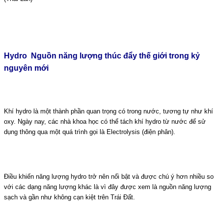
Hydro Nguồn năng lượng thúc đẩy thế giới trong kỷ
nguyên mới
Khí hydro là một thành phần quan trọng có trong nước, tương tự như khí
oxy. Ngày nay, các nhà khoa học có thể tách khí hydro từ nước để sử
dụng thông qua một quá trình gọi là
Electrolysis
(điện phân).
Điều khiến năng lượng hydro trở nên nổi bật và được chú ý hơn nhiều so
với các dạng năng lượng khác là vì đây được xem là nguồn năng lượng
sạch và gần như không cạn kiệt trên Trái Đất.