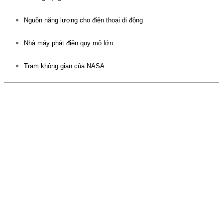
Nguồn năng lượng cho điện thoại di động
Nhà máy phát điện quy mô lớn
Trạm không gian của
NASA