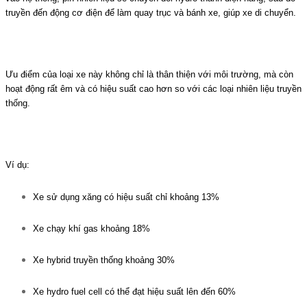
truyền đến động cơ điện để làm quay trục và bánh xe, giúp xe di chuyển.
Ưu điểm của loại xe này không chỉ là thân thiện với môi trường, mà còn
hoạt động rất êm và có hiệu suất cao hơn so với các loại nhiên liệu truyền
thống.
Ví dụ:
Xe sử dụng xăng có hiệu suất chỉ khoảng 13%
Xe chạy khí gas khoảng 18%
Xe hybrid truyền thống khoảng 30%
Xe hydro fuel cell có thể đạt hiệu suất lên đến 60%