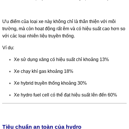
Ưu điểm của loại xe này không chỉ là thân thiện với môi
trường, mà còn hoạt động rất êm và có hiệu suất cao hơn so
với các loại nhiên liệu truyền thống.
Ví dụ:
Xe sử dụng xăng có hiệu suất chỉ khoảng 13%
Xe chạy khí gas khoảng 18%
Xe hybrid truyền thống khoảng 30%
Xe hydro fuel cell có thể đạt hiệu suất lên đến 60%
Tiêu chuẩn an toàn của hydro