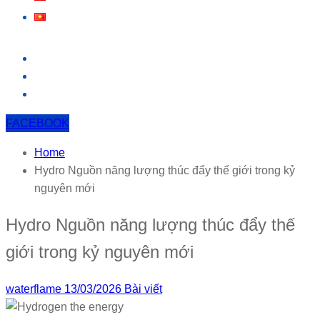
FACEBOOK
Home
Hydro Nguồn năng lượng thúc đẩy thế giới trong kỷ
nguyên mới
Hydro Nguồn năng lượng thúc đẩy thế
giới trong kỷ nguyên mới
waterflame
13/03/2026
Bài viết