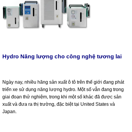
Hydro Năng lượng cho công nghệ tương lai
Ngày nay, nhiều hãng sản xuất ô tô trên thế giới đang phát
triển xe sử dụng năng lượng hydro. Một số vẫn đang trong
giai đoạn thử nghiệm, trong khi một số khác đã được sản
xuất và đưa ra thị trường, đặc biệt tại
United States
và
Japan
.