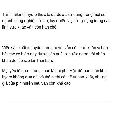
Tại
Thailand
, hydro thực tế đã được sử dụng trong một số
ngành công nghiệp từ lâu, tuy nhiên việc ứng dụng trong các
lĩnh vực khác vẫn còn hạn chế.
Việc sản xuất xe hydro trong nước vẫn còn khó khăn vì hầu
hết các xe hiện nay được sản xuất ở nước ngoài rồi nhập
khẩu để lắp ráp tại Thái Lan.
Một yếu tố quan trọng khác là chi phí. Mặc dù bản thân khí
hydro không quá đắt và thậm chí có thể tự sản xuất, nhưng
giá của pin nhiên liệu vẫn còn khá cao.