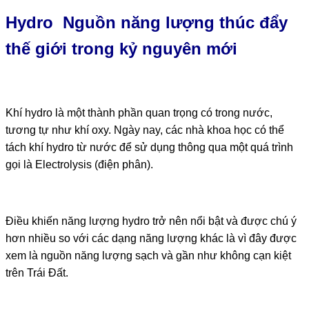
Hydro Nguồn năng lượng thúc đẩy
thế giới trong kỷ nguyên mới
Khí hydro là một thành phần quan trọng có trong nước,
tương tự như khí oxy. Ngày nay, các nhà khoa học có thể
tách khí hydro từ nước để sử dụng thông qua một quá trình
gọi là
Electrolysis
(điện phân).
Điều khiến năng lượng hydro trở nên nổi bật và được chú ý
hơn nhiều so với các dạng năng lượng khác là vì đây được
xem là nguồn năng lượng sạch và gần như không cạn kiệt
trên Trái Đất.