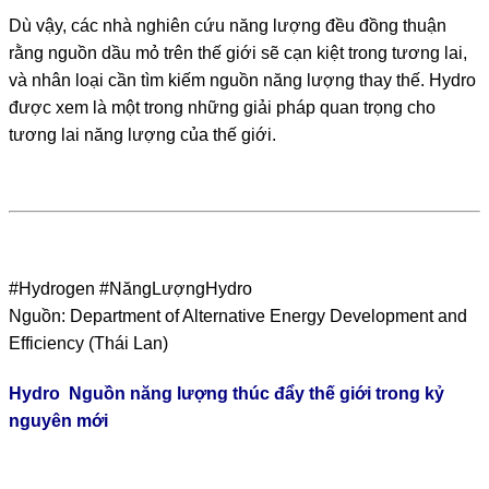
Dù vậy, các nhà nghiên cứu năng lượng đều đồng thuận
rằng nguồn dầu mỏ trên thế giới sẽ cạn kiệt trong tương lai,
và nhân loại cần tìm kiếm nguồn năng lượng thay thế. Hydro
được xem là một trong những giải pháp quan trọng cho
tương lai năng lượng của thế giới.
#Hydrogen #NăngLượngHydro
Nguồn:
Department of Alternative Energy Development and
Efficiency
(Thái Lan)
Hydro Nguồn năng lượng thúc đẩy thế giới trong kỷ
nguyên mới