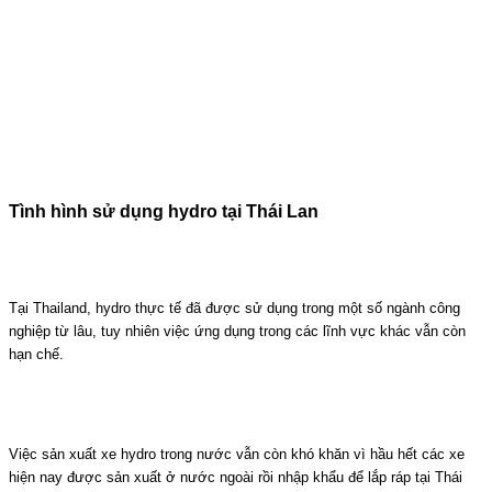
Tình hình sử dụng hydro tại Thái Lan
Tại
Thailand
, hydro thực tế đã được sử dụng trong một số ngành công
nghiệp từ lâu, tuy nhiên việc ứng dụng trong các lĩnh vực khác vẫn còn
hạn chế.
Việc sản xuất xe hydro trong nước vẫn còn khó khăn vì hầu hết các xe
hiện nay được sản xuất ở nước ngoài rồi nhập khẩu để lắp ráp tại Thái