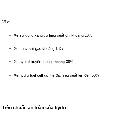
Ví dụ:
Xe sử dụng xăng có hiệu suất chỉ khoảng 13%
Xe chạy khí gas khoảng 18%
Xe hybrid truyền thống khoảng 30%
Xe hydro fuel cell có thể đạt hiệu suất lên đến 60%
Tiêu chuẩn an toàn của hydro