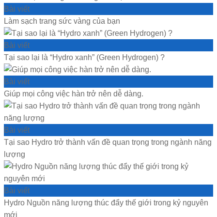
Bài viết
Làm sạch trang sức vàng của bạn
Bài viết
Tại sao lại là “Hydro xanh” (Green Hydrogen) ?
Bài viết
Giúp mọi công việc hàn trở nên dễ dàng.
Bài viết
Tại sao Hydro trở thành vấn đề quan trọng trong ngành năng
lượng
Bài viết
Hydro Nguồn năng lượng thúc đẩy thế giới trong kỷ nguyên
mới