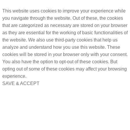
This website uses cookies to improve your experience while
you navigate through the website. Out of these, the cookies
that are categorized as necessary are stored on your browser
as they are essential for the working of basic functionalities of
the website. We also use third-party cookies that help us
analyze and understand how you use this website. These
cookies will be stored in your browser only with your consent.
You also have the option to opt-out of these cookies. But
opting out of some of these cookies may affect your browsing
experience.
SAVE & ACCEPT