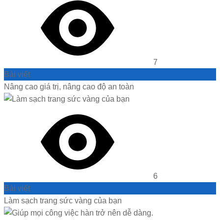
7
Bài viết
Nâng cao giá trị, nâng cao độ an toàn
6
Bài viết
Làm sạch trang sức vàng của bạn