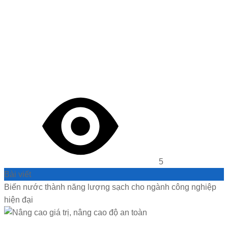
5
Bài viết
Biến nước thành năng lượng sạch cho ngành công nghiệp
hiện đại