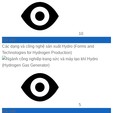
10
Bài viết
Các dạng và công nghệ sản xuất Hydro (Forms and
Technologies for Hydrogen Production)
5
Bài viết