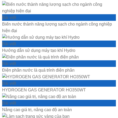
Bài viết
Biến nước thành năng lượng sạch cho ngành công nghiệp
hiện đại
Bài viết
Hướng dẫn sử dụng máy tạo khí Hydro
Bài viết
Điện phân nước là quá trình điện phân
Bài viết
HYDROGEN GAS GENERATOR HO350WT
Bài viết
Nâng cao giá trị, nâng cao độ an toàn