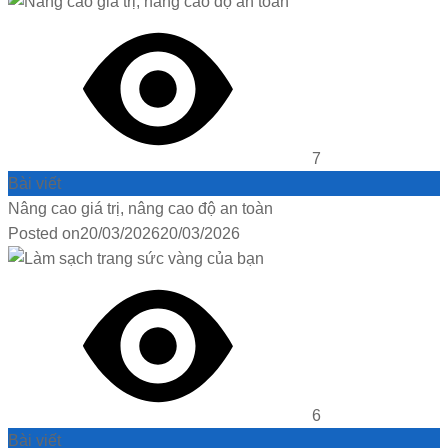
7
Bài viết
Nâng cao giá trị, nâng cao độ an toàn
Posted on
20/03/2026
20/03/2026
6
Bài viết