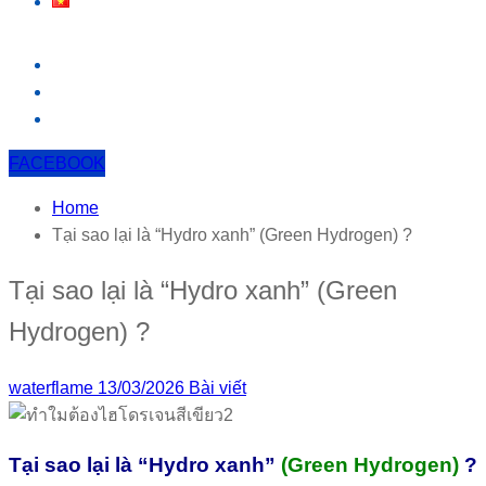
FACEBOOK
Home
Tại sao lại là “Hydro xanh” (Green Hydrogen) ?
Tại sao lại là “Hydro xanh” (Green
Hydrogen) ?
waterflame
13/03/2026
Bài viết
Tại sao lại là “Hydro xanh”
(Green Hydrogen)
?