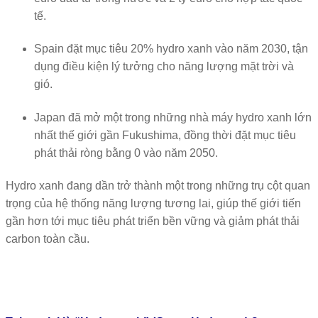
tế.
Spain
đặt mục tiêu 20% hydro xanh vào năm 2030, tận
dụng điều kiện lý tưởng cho năng lượng mặt trời và
gió.
Japan
đã mở một trong những nhà máy hydro xanh lớn
nhất thế giới gần
Fukushima
, đồng thời đặt mục tiêu
phát thải ròng bằng 0 vào năm 2050.
Hydro xanh đang dần trở thành một trong những trụ cột quan
trọng của hệ thống năng lượng tương lai, giúp thế giới tiến
gần hơn tới mục tiêu phát triển bền vững và giảm phát thải
carbon toàn cầu.