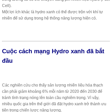
Cell).
Một lợi ích khác là hydro xanh có thể được trộn với khí tự
nhiên để sử dụng trong hệ thống năng lượng hiện có.
Cuộc cách mạng Hydro xanh đã bắt
đầu
Các nghiên cứu cho thấy sản lượng nhiên liệu hóa thạch
cần phải giảm khoảng 6% mỗi năm từ 2020 đến 2030 để
tránh tình trạng nóng lên toàn cầu nghiêm trọng. Vì vậy,
nhiều quốc gia trên thế giới đã đặt hydro xanh trở thành ưu
tiên trong chiến lược năng lượng.