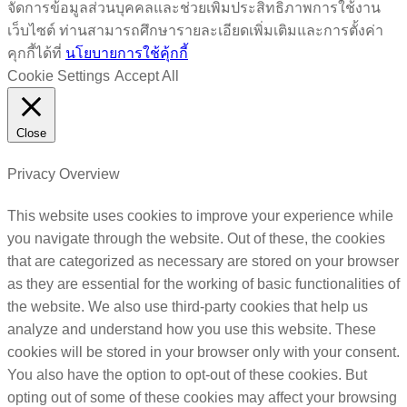
จัดการข้อมูลส่วนบุคคลและช่วยเพิ่มประสิทธิภาพการใช้งาน
เว็บไซต์ ท่านสามารถศึกษารายละเอียดเพิ่มเติมและการตั้งค่า
คุกกี้ได้ที่
นโยบายการใช้คุ้กกี้
Cookie Settings
Accept All
Close
Privacy Overview
This website uses cookies to improve your experience while
you navigate through the website. Out of these, the cookies
that are categorized as necessary are stored on your browser
as they are essential for the working of basic functionalities of
the website. We also use third-party cookies that help us
analyze and understand how you use this website. These
cookies will be stored in your browser only with your consent.
You also have the option to opt-out of these cookies. But
opting out of some of these cookies may affect your browsing