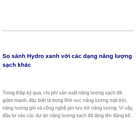
So sánh Hydro xanh với các dạng năng lượng
sạch khác
Trong thập kỷ qua, chi phí sản xuất năng lượng sạch đã
giảm mạnh, đặc biệt là trong lĩnh vực năng lượng mặt trời,
năng lượng gió và công nghệ pin lưu trữ năng lượng. Vì vậy,
đầu tư vào các dự án năng lượng sạch đã tăng lên đáng kể.