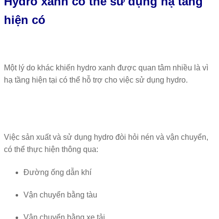
Hydro xanh có thể sử dụng hạ tầng
hiện có
Một lý do khác khiến hydro xanh được quan tâm nhiều là vì
hạ tầng hiện tại có thể hỗ trợ cho việc sử dụng hydro.
Việc sản xuất và sử dụng hydro đòi hỏi nén và vận chuyển,
có thể thực hiện thông qua:
Đường ống dẫn khí
Vận chuyển bằng tàu
Vận chuyển bằng xe tải