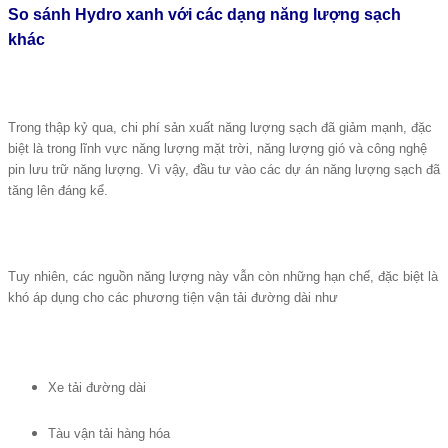
So sánh Hydro xanh với các dạng năng lượng sạch
khác
Trong thập kỷ qua, chi phí sản xuất năng lượng sạch đã giảm mạnh, đặc
biệt là trong lĩnh vực năng lượng mặt trời, năng lượng gió và công nghệ
pin lưu trữ năng lượng. Vì vậy, đầu tư vào các dự án năng lượng sạch đã
tăng lên đáng kể.
Tuy nhiên, các nguồn năng lượng này vẫn còn những hạn chế, đặc biệt là
khó áp dụng cho các phương tiện vận tải đường dài như
Xe tải đường dài
Tàu vận tải hàng hóa