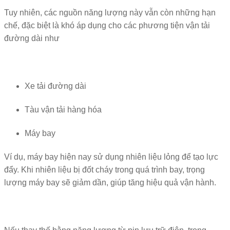
Tuy nhiên, các nguồn năng lượng này vẫn còn những hạn
chế, đặc biệt là khó áp dụng cho các phương tiện vận tải
đường dài như
Xe tải đường dài
Tàu vận tải hàng hóa
Máy bay
Ví dụ, máy bay hiện nay sử dụng nhiên liệu lỏng để tạo lực
đẩy. Khi nhiên liệu bị đốt cháy trong quá trình bay, trọng
lượng máy bay sẽ giảm dần, giúp tăng hiệu quả vận hành.