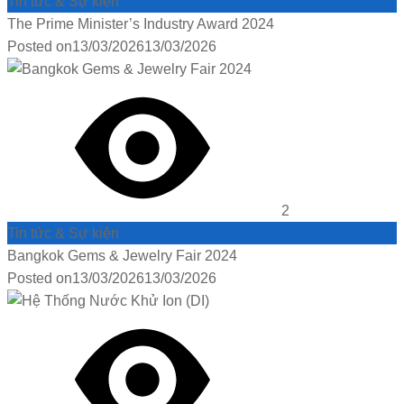
Tin tức & Sự kiện
The Prime Minister’s Industry Award 2024
Posted on
13/03/2026
13/03/2026
2
Tin tức & Sự kiện
Bangkok Gems & Jewelry Fair 2024
Posted on
13/03/2026
13/03/2026