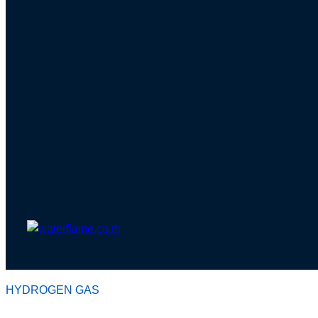
HYDROGEN GAS