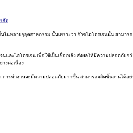
ำกัด
มากขึ้นในหลายๆอุตสาหกรรม นั้นเพราะว่า ก๊าซไฮโดรเจนนั้น สาม
ละไฮโดรเจน เพื่อใช้เป็นเชื้อเพลิง ส่งผลให้มีความปลอดภัยกว่า
ย่างต่อเนื่อง
้ว่า การทำงานจะมีความปลอดภัยมากขึ้น สามารถผลิตชิ้นงานได้อย