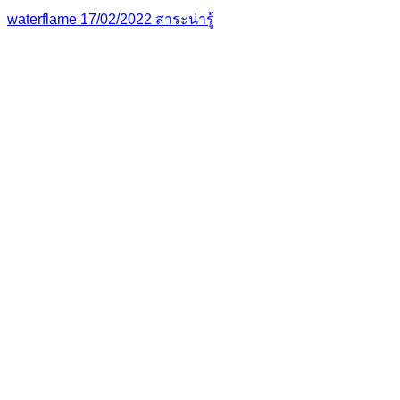
waterflame
17/02/2022
สาระน่ารู้