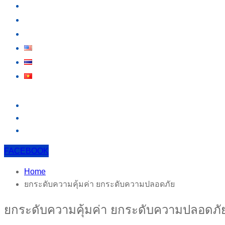
กิจกรรม
สาระน่ารู้
ติดต่อเรา
FACEBOOK
Home
ยกระดับความคุ้มค่า ยกระดับความปลอดภัย
ยกระดับความคุ้มค่า ยกระดับความปลอดภั