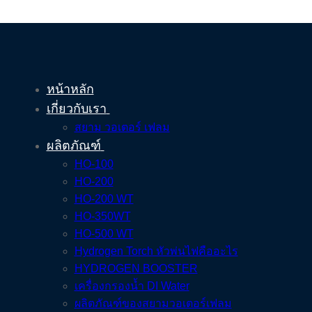
หน้าหลัก
เกี่ยวกับเรา
สยาม วอเตอร์ เฟลม
ผลิตภัณฑ์
HO-100
HO-200
HO-200 WT
HO-350WT
HO-500 WT
Hydrogen Torch หัวพ่นไฟคืออะไร
HYDROGEN BOOSTER
เครื่องกรองน้ำ DI Water
ผลิตภัณฑ์ของสยามวอเตอร์เฟลม