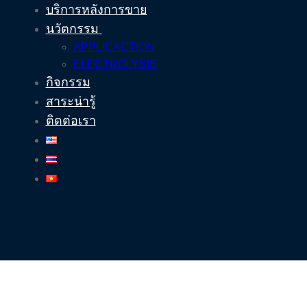
บริการหลังการขาย
นวัตกรรม
APPLICACTION
ELECTROLYSIS
กิจกรรม
สาระน่ารู้
ติดต่อเรา